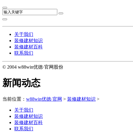
关于我们
装修建材知识
装修建材百科
联系我们
© 2004 w88win优德·官网股份
新闻动态
当前位置：
w88win优德·官网
>
装修建材知识
>
关于我们
装修建材知识
装修建材百科
联系我们