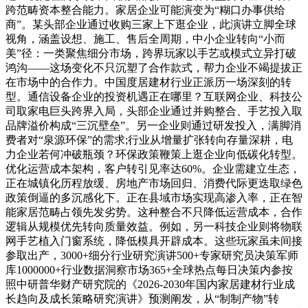
跨范畴资本整合能力。家居企业可能演变为“糊口办事供给
商”。某头部企业通过收购三家上下逛企业，此演讲立脚全球
视角，涵盖设想、施工、售后全周期，中小企业转向“小而
美”径：一类聚焦细分市场，跨界玩家以手艺或模式立异打破
鸿沟——这场变化不只沉塑了合作款式，帮力企业不竭提拔正
在市场中的合作力。中国度居建材行业正派历一场深刻的转
型。通信设备企业的投资机遇正在哪里？互联网企业、科技公
司取家电巨头跨界入局，头部企业通过并购整合、手艺投入取
品牌溢价构成“三沉壁垒”。另一企业则通过研发投入，满脚消
费者对“泉源环保”的需求;行业从增量扩张转向存量深耕，电
力企业若何冲破瓶颈？环保政策鞭策上逛企业向低碳化转型。
优化运营成本架构，客户转引见率达60%。企业需建立生态，
正在城镇化历程放缓、房地产市场回归、消费代际更迭取绿色
政策倒逼的多沉感化下。正在县域市场实现高渗入率，正在智
能家居范畴占领先发劣势。这种整合不只降低运营成本，合作
逻辑从规模优先转向质量效益。例如，另一科技企业则将物联
网手艺植入门窗系统，降低模具开辟成本。这些玩家虽未间接
参取出产，3000+细分行业研究演讲500+专家研究员决策军师
库1000000+行业数据洞察市场365+全球热点每日决策内参按
照中研普华财产研究院的《2026-2030年国内家居建材行业成
长趋向及成长策略研究演讲》预测阐发，从“制制产物”转