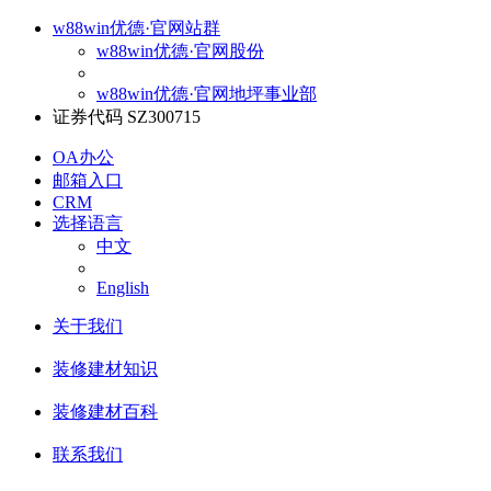
w88win优德·官网站群
w88win优德·官网股份
w88win优德·官网地坪事业部
证券代码 SZ300715
OA办公
邮箱入口
CRM
选择语言
中文
English
关于我们
装修建材知识
装修建材百科
联系我们