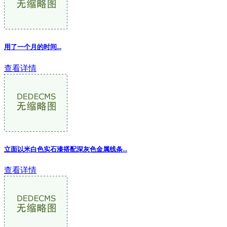
用了一个月的时间...
查看详情
立面以米白色实石漆搭配深灰色金属线条...
查看详情