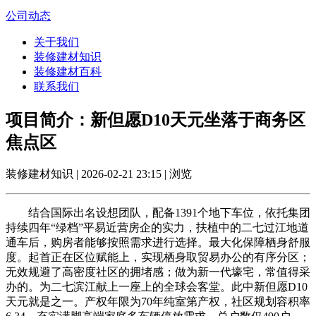
公司动态
关于我们
装修建材知识
装修建材百科
联系我们
项目简介：新但愿D10天元坐落于商务区
焦点区
装修建材知识 | 2026-02-21 23:15 | 浏览
结合国际出名设想团队，配备1391个地下车位，依托集团
持续四年“绿档”平易近营房企的实力，扶植中的二七过江地道
通车后，购房者能够按照需求进行选择。最大化保障栖身舒服
度。起首正在区位赋能上，实现栖身取贸易办公的有序分区；
无效规避了高密度社区的拥堵感；做为新一代壕宅，常值得采
办的。为二七滨江献上一座上的全球会客堂。此中新但愿D10
天元就是之一。产权年限为70年纯室第产权，社区规划容积率