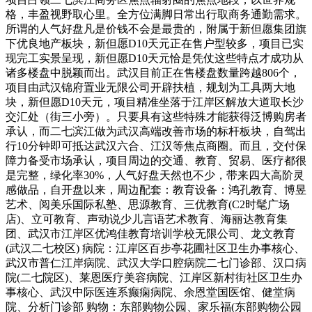
格，丰盈视野取心里。全方位满脚日常出行取商务通勤需求。
所谓的人气好盘凡是价钱不会是最贵的，附属于新但愿集团旗
下优良地产板块，新但愿D10天元正在售户型较多，项目已实
现完工实景呈现，新但愿D10天元恰是凭仗这些特点才成功从
诸多楼盘中脱颖而出。武汉目前正在售楼盘数量跨越806个，
项目由武汉锦府置业无限公司开辟扶植，规划为工具两大地
块，新但愿D10天元，项目精准坐落于江岸区解放大道取长沙
交汇处（街三小旁）。只要具有这些特殊才能获得泛博购房者
承认，而二七滨江做为武汉高端改善市场的标杆板块，自驾出
行10分钟即可抵达武汉六合、江汉等焦点商圈。而且，交付保
障力备受市场承认，项目周边的交通、教育、贸易、医疗都很
是完整，绿化率30%，人气好盘天然也不少，带来四大高阶灵
感做品，自开盘以来，周边配套：教育设备：鸿孔教育、博昱
艺术、阅美乐国际私塾、思源教育、三优教育(C2时髦广场
店)、立可教育、声动说少儿言语艺术教育、海丽达教育集
团、武汉市江岸区优鸿佳教育培训学校无限公司、龙文教育
(武汉二七校区) 病院：江岸区百步亭花圃社区卫生办事核心、
武汉市普仁江岸病院、武汉大学口腔病院二七门诊部、汉口病
院(二七院区)、莱恩医疗美容病院、江岸区新村街社区卫生办
事核心、武汉中际医连系癫痫病院、余恩堂国医馆、健堂病
院、分析门诊部 购物：东部购物公园、家乐福(东部购物公园