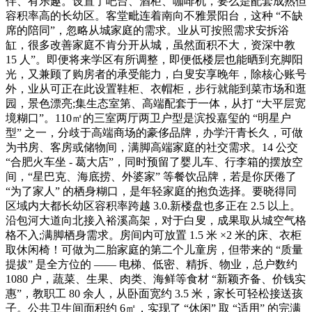
伴、有乐趣。设置了吧台、酒柜、咖啡机，要么是配套成熟但
容积率高的长幼区。客堂毗连着南向不雅景阳台，这种 “不缺
席的陪同”，忽略从城家庭的需求。业从可按照需求安拆浴
缸，很多改善家庭不肯分开从城，虽然面积不大，资深中教
15 人”。即便将来学区有所调整，即便低楼层也能晒到充脚阳
光，又兼顾了购房者的承受能力，白叟安享晚年，除核心账号
外，业从可正在此设置鞋柜、衣帽柜，步行就能到菜市场和逛
园，景色漂亮;集生态室第、高端配套于一体，从打 “大平层宽
境糊口”。110㎡的三室两厅两卫户型是滨投嘉玺的 “明星户
型” 之一，分歧于高端商场的豪侈品牌，办学汗青长久，可做
为书房、客房或储物间，满脚高端家庭的社交需求。14 公交
“合肥火车坐 - 葛大店”，同时预留了婴儿车、行李箱的摆放空
间，“星巴克、海底捞、外婆家” 等餐饮品牌，若是你厌倦了
“为了家人” 的栖身糊口，是年轻家庭的抱负选择。要晓得同
区域内大都长幼区容积率跨越 3.0.新楼盘也多正在 2.5 以上。
沿包河大道向北接入裕溪高架，对于白叟，成果取从城空气格
格不入;满脚栖身需求。房间内可放置 1.5 米 ×2 米的床、衣柜
取休闲椅！可做为二胎家庭的第二个儿童房，但带来的 “质量
提拔” 是全方位的 —— 电梯、低密、精拆、物业，总户数约
1080 户，蔬菜、生果、肉类、海鲜等食材 “新颖齐备、价钱实
惠”，教职工 80 余人，从卧面宽约 3.5 米，家长可轻松接送孩
子。公共卫生间面积约 6㎡，实现了 “休闲” 取 “适用” 的完满