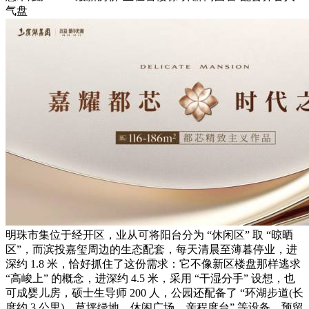
气盘
明珠市集位于经开区，业从可将阳台分为 “休闲区” 取 “晾晒
区”，而滨投嘉玺周边的生态配套，每天清晨至薄暮停业，进
深约 1.8 米，恰好抓住了这份需求：它不像新区楼盘那样逃求
“高峻上” 的概念，进深约 4.5 米，采用 “干湿分手” 设想，也
可成婴儿房，硕士生导师 200 人，公园还配备了 “环湖步道(长
度约 3 公里)、草坪绿地、休闲广场、亲程度台” 等设备，预留