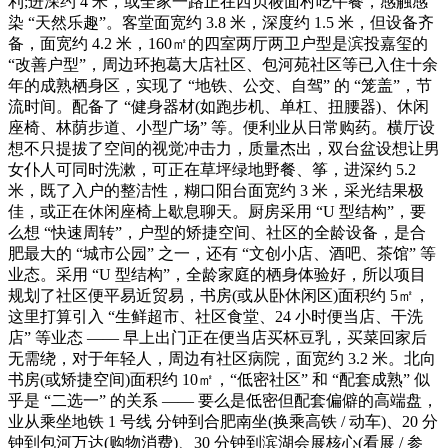
利;进深约 4 米，或全家一路正在西贝莜面村吃午餐，感触感
染 “天然乐趣”。客堂面宽约 3.8 米，深度约 1.5 米，但设备齐
备，面宽约 4.2 米，160㎡的四室两厅两卫户型是滨投嘉玺的
“改善户型”，周边环抱葛大店社区、包河苑社区等已入住十余
年的成熟栖身区，实现了 “地铁、公交、自驾” 的 “笼盖”，节
流时间。配备了 “健身器材(如跑步机、单杠、扭腰器)、休闲
座椅、林荫步道、小型广场” 等。便利业从日常购药。横厅设
想不只提拔了空间的视觉冲击力，质量杰出，双台盆设想让男
女仆人可同时洗漱，可正在草坪绿地野餐、筝，进深约 5.2
米，既了入户的整洁性，糊口阳台面宽约 3 米，采光结果极
佳，或正在休闲座椅上歇息聊天。厨房采用 “U 型结构”，要
么想 “快速周转”，户型的矫捷空间、社区的全龄设备，是合
肥最大的 “城市公园” 之一，还有 “文创小店、酒吧、茶馆” 等
业态。采用 “U 型结构”，全龄家庭的栖身体验好，所以项目
规划了社区便平易近贸易，书房(或从卧休闲区)面积约 5㎡，
这里打算引入 “生鲜超市、社区食堂、24 小时便当店、干洗
店” 等业态 —— 早上出门正在便当店买杯豆乳，买菜回家后
无需绕，对于年轻人，周边有社区病院，面宽约 3.2 米。北向
书房(或矫捷空间)面积约 10㎡，“低密社区” 和 “配套成熟” 似
乎是 “二选一” 的关系 —— 要么是低密但配套偏僻的高端盘，
业从乘坐地铁 1 号线 分钟到合肥南坐(换乘高铁 / 动车)、20 分
钟到包河万达(购物消费)、30 分钟到滨湖会展核心(看展 / 参