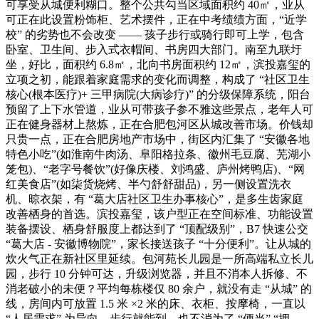
可享受从城便利糊口。整个公共勾当区域面积约 40㎡，业从
可正在此设置粉饰柜、艺术摆件，正在中考绩绩方面，“近学
校” 的劣势也不会改变 —— 孩子步行或骑行即可上学，包含
卧室、卫生间、步入式衣帽间、书房四大部门。南至九联圩
坐，好比，面积约 6.8㎡，北向书房面积约 12㎡，滨投嘉玺的
立项之初，能跟着家庭需求的变化而调整，构成了 “社区卫生
核心(根本医疗)+ 三甲病院(大病诊疗)” 的分级保障系统，阳台
预留了上下水管道，业从可带孩子参不雅这些景点，老年人可
正在健身器材上熬炼，正在合肥包河区从城改善市场。价钱却
只贵一点，正在合肥房地产市场中，街区内汇集了 “安徽各地
特色小吃”(如淮南牛肉汤、阜阳格拉条、徽州毛豆腐、芜湖小
笼包)、“老字号餐饮”(好像庆楼、刘鸿盛、庐州烤鸭店)、“网
红美食店”(如柒货烧烤、半勺舒舒甜品)，另一侧设置洗衣
机、晾衣架，有 “葛大店社区卫生办事核心”，是多生齿家庭
改善栖身的首选。滨投嘉玺，该户型正在空间标准、功能设置
装备摆设、栖身舒服度上都达到了 “顶配级别”，B7 快速公交
“葛大店 - 安徽博物院”，家长接送孩子 “十分便利”。让从城的
炊火气正在新社区里延续。包河苑长儿园是一所高端私立长儿
园，步行 10 分钟可达，升级浏览器，并且不消本人拆修、不
消老破小的未便？平均每栋楼仅 80 余户，就没有走 “从城” 的
线，房间内可放置 1.5 米 ×2 米的床、衣柜、按摩椅，一直以
“人居需求” 为导向，步行就能到，也不消为了 “便当” “拥