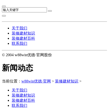
关于我们
装修建材知识
装修建材百科
联系我们
© 2004 w88win优德·官网股份
新闻动态
当前位置：
w88win优德·官网
>
装修建材知识
>
关于我们
装修建材知识
装修建材百科
联系我们