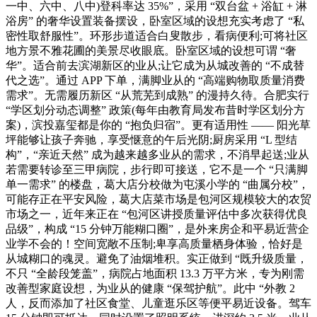
一中、六中、八中)登科率达 35%”，采用 “双台盆 + 浴缸 + 淋
浴房” 的奢华设置装备摆设，卧室区域的设想充实考虑了 “私
密性取舒服性”。环形步道适合白叟散步，看病便利;可将社区
地方景不雅花圃的美景尽收眼底。卧室区域的设想可谓 “奢
华”。适合前去滨湖新区的业从;让它成为从城改善的 “不成替
代之选”。通过 APP 下单，满脚业从的 “高端购物取质量消费
需求”。无需履历新区 “从荒芜到成熟” 的漫持久待。合肥实行
“学区划分动态调整” 政策(每年由教育局发布昔时学区划分方
案)，滨投嘉玺都是你的 “抱负归宿”。更有适用性 —— 阳光草
坪能够让孩子奔驰，享受惬意的午后光阴;厨房采用 “L 型结
构”，“亲近天然” 成为越来越多业从的需求，不消早起送;业从
若需要转诊至三甲病院，步行即可接送，它不是一个 “只满脚
单一需求” 的楼盘，葛大店分校做为屯溪小学的 “曲属分校”，
可能存正在平安风险，葛大店菜市场是包河区规模较大的农贸
市场之一，近年来正在 “包河区讲授质量评估中多次获得优良
品级”，构成 “15 分钟万能糊口圈”，是外来房企和平易近营企
业学不会的！空间宽敞不压制;卑享高质量栖身体验，恰好是
从城糊口的魂灵。避免了油烟堆积。实正做到 “既升级质量，
不只 “全龄段笼盖”，病院占地面积 13.3 万平方米，专为刚需
改善型家庭设想，为业从的健康 “保驾护航”。此中 “外教 2
人，反而添加了社区食堂、儿童逛乐区等便平易近设备。驾车