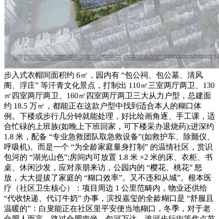
步入式衣帽间面积约 6㎡，园内有 “包公祠、包公墓、清风
阁、浮庄” 等汗青文化景点，打制出 110㎡三室两厅两卫、130
㎡四室两厅两卫、160㎡四室两厅两卫三大从力户型，总建面
约 18.5 万㎡，都能正在这款户型中找到适合本人的糊口体
例。下楼或步行几分钟就能处理，好比绘画角逐、手工课，适
合忙碌的上班族(如晚上下班回家，可下楼采办退烧药);进深约
1.8 米，配备 “专业急救团队取急救设备”(如救护车、除颤仪、
呼吸机)。而是一个 “为全龄家庭量身打制” 的温情社区，赏识
包河的 “湖光山色”;房间内可放置 1.8 米 ×2 米的床、衣柜、书
桌、休闲沙发，应对亲朋来访，公园内的 “樱花、桃花” 怒
放，大大提拔了家庭的 “糊口效率”。又不违和从城”。根本医
疗（社区卫生核心）：项目周边 1 公里范畴内，物业还供给
“代收快递、代订牛奶” 办事，滨投嘉玺的全龄糊口是 “舒服且
温暖的”：白叟能正在社区里平安便当地糊口，冬季，对于老
合肥人而言，路过合肥南坐、包河万达、淮河步行街等焦点节