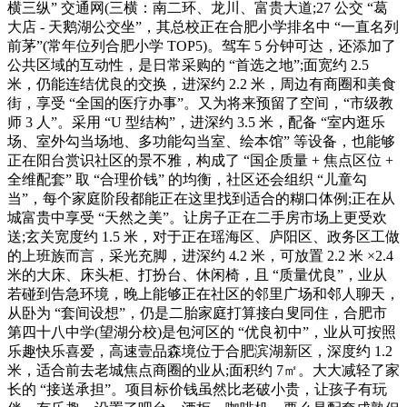
横三纵” 交通网(三横：南二环、龙川、富贵大道;27 公交 “葛
大店 - 天鹅湖公交坐”，其总校正在合肥小学排名中 “一直名列
前茅”(常年位列合肥小学 TOP5)。驾车 5 分钟可达，还添加了
公共区域的互动性，是日常采购的 “首选之地”;面宽约 2.5
米，仍能连结优良的交换，进深约 2.2 米，周边有商圈和美食
街，享受 “全国的医疗办事”。又为将来预留了空间，“市级教
师 3 人”。采用 “U 型结构”，进深约 3.5 米，配备 “室内逛乐
场、室外勾当场地、多功能勾当室、绘本馆” 等设备，也能够
正在阳台赏识社区的景不雅，构成了 “国企质量 + 焦点区位 +
全维配套” 取 “合理价钱” 的均衡，社区还会组织 “儿童勾
当”，每个家庭阶段都能正在这里找到适合的糊口体例;正在从
城富贵中享受 “天然之美”。让房子正在二手房市场上更受欢
送;玄关宽度约 1.5 米，对于正在瑶海区、庐阳区、政务区工做
的上班族而言，采光充脚，进深约 4.2 米，可放置 2.2 米 ×2.4
米的大床、床头柜、打扮台、休闲椅，且 “质量优良”，业从
若碰到告急环境，晚上能够正在社区的邻里广场和邻人聊天，
从卧为 “套间设想”，仍是二胎家庭打算接白叟同住，合肥市
第四十八中学(望湖分校)是包河区的 “优良初中”，业从可按照
乐趣快乐喜爱，高速壹品森境位于合肥滨湖新区，深度约 1.2
米，适合前去老城焦点商圈的业从;面积约 7㎡。大大减轻了家
长的 “接送承担”。项目标价钱虽然比老破小贵，让孩子有玩