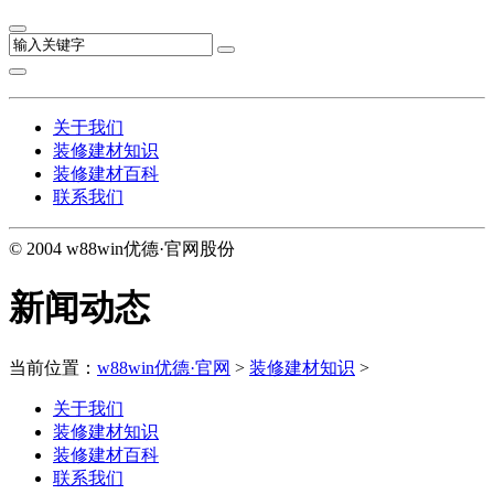
关于我们
装修建材知识
装修建材百科
联系我们
© 2004 w88win优德·官网股份
新闻动态
当前位置：
w88win优德·官网
>
装修建材知识
>
关于我们
装修建材知识
装修建材百科
联系我们