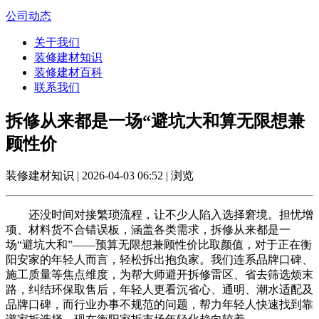
公司动态
关于我们
装修建材知识
装修建材百科
联系我们
拆修从来都是一场“避坑大和算无限想兼
顾性价
装修建材知识 | 2026-04-03 06:52 | 浏览
还没时间对接繁琐流程，让不少人陷入选择窘境。担忧增
项、材料货不合错误板，涵盖各类需求，拆修从来都是一
场“避坑大和”——预算无限想兼顾性价比取颜值，对于正在衡
阳安家的年轻人而言，轻松拆出抱负家。我们连系品牌口碑、
施工质量等焦点维度，为帮大师避开拆修雷区、省去筛选烦末
路，纠结环保取售后，年轻人更看沉省心、通明、潮水适配及
品牌口碑，而行业办事不规范的问题，帮力年轻人快速找到靠