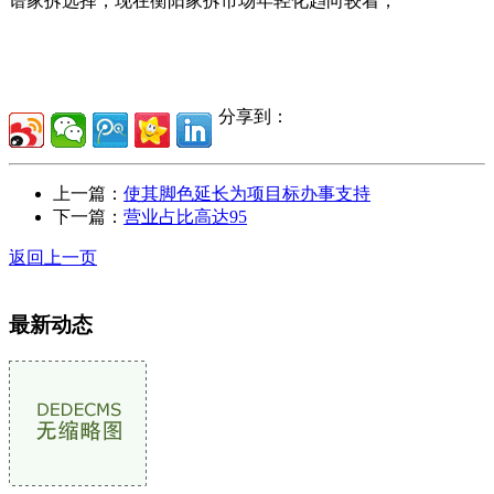
谱家拆选择，现在衡阳家拆市场年轻化趋向较着，
分享到：
上一篇：
使其脚色延长为项目标办事支持
下一篇：
营业占比高达95
返回上一页
最新动态