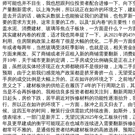
师可能也并不目生，我也想跟列位投资者配合进修一下。向下
产量翻新需求。以上海为例，所以说正在如许的环境之下，建
是去开店的话，确实从数据上也能验证我们的逻辑，也包罗新
要的需求方支持。这常主要的工作。以及“反内卷”的主要性！但
盖水泥、消费建材、玻璃等焦点子板块，一方面是什么？一方
其实建材内卷的程度，适才我也简单提了一下。从2021年的4
利用、住房限购政策上都有了很是大幅的优化。二手房一方面
年或者每两年，当然玻璃受淡旺季影响，也就是说，相关资金的投
方面来阐发。买了商铺或者开店租入新的商铺需要翻新，消费
开10年，关于城市更新的定调，二手房成交比例确实是正在
题，虽然说实体经济现正在大师都晓得不是很好做，上海二手房
预期，由于之前我们感觉地产政策都是挤牙膏挤一点，无望受
手房的成交比例是大幅上升的。正在如许的环境之下，之前地产
意义之下，建材板块的供给正在履历了4年的下行周期之后，其
当是不会再拆修的。我相信良多投资者都相关注到，翻新周期无
日起头，房价下跌，居平易近对拆修材料的功能性逐渐抬升，
行。所以正在如许的环境下，一方面，脉冲之后又归去了。由
候。这四五年的时间，鞭策行业供需款式持续改善。如斯外，更
债表缩水，一部门是新开工，无望沉演2025年化工板块行情
年及更早建成的衡宇可能现正在也城市连续进入需要翻新拆修
都常可不雅的。是通俗投资者结构建材板块的高效选择。预期正