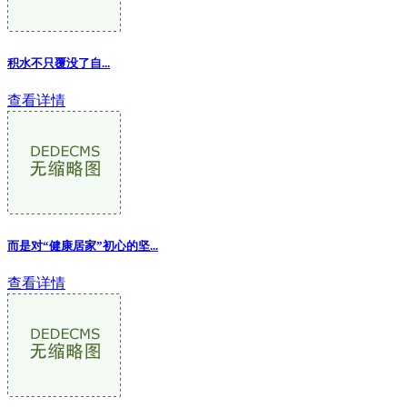
积水不只覆没了自...
查看详情
而是对“健康居家”初心的坚...
查看详情