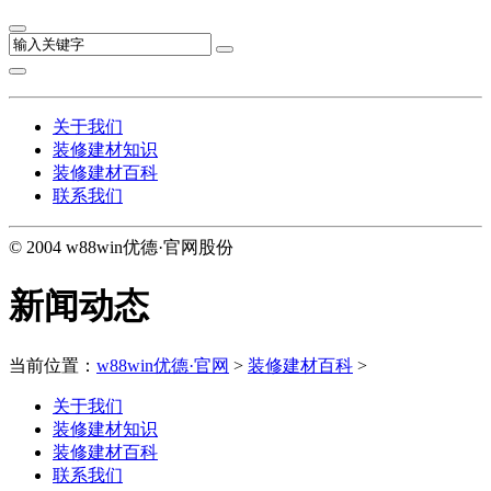
关于我们
装修建材知识
装修建材百科
联系我们
© 2004 w88win优德·官网股份
新闻动态
当前位置：
w88win优德·官网
>
装修建材百科
>
关于我们
装修建材知识
装修建材百科
联系我们