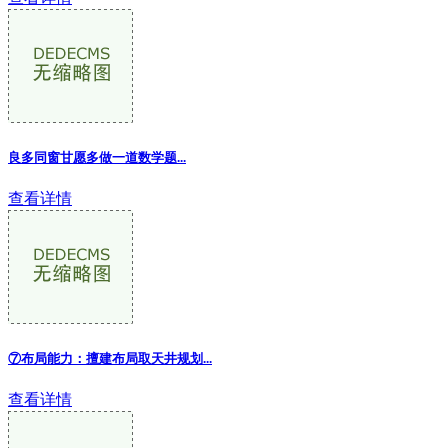
良多同窗甘愿多做一道数学题...
查看详情
⑦布局能力：擅建布局取天井规划...
查看详情