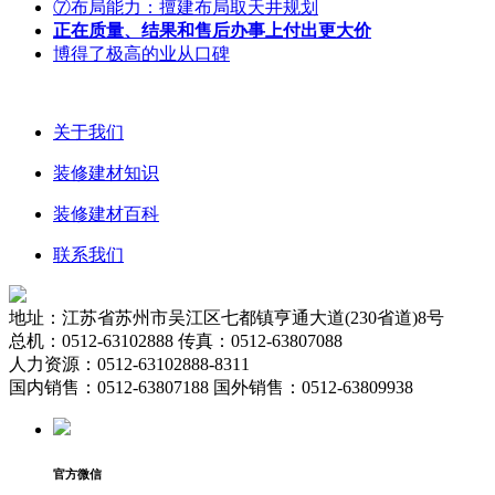
⑦布局能力：擅建布局取天井规划
正在质量、结果和售后办事上付出更大价
博得了极高的业从口碑
关于我们
装修建材知识
装修建材百科
联系我们
地址：江苏省苏州市吴江区七都镇亨通大道(230省道)8号
总机：0512-63102888 传真：0512-63807088
人力资源：0512-63102888-8311
国内销售：0512-63807188 国外销售：0512-63809938
官方微信