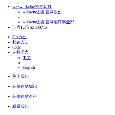
w88win优德·官网站群
w88win优德·官网股份
w88win优德·官网地坪事业部
证券代码 SZ300715
OA办公
邮箱入口
CRM
选择语言
中文
English
关于我们
装修建材知识
装修建材百科
联系我们