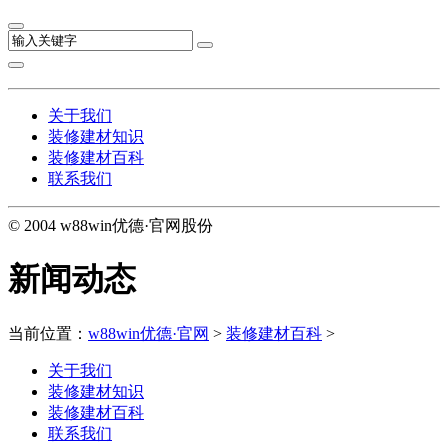
关于我们
装修建材知识
装修建材百科
联系我们
© 2004 w88win优德·官网股份
新闻动态
当前位置：
w88win优德·官网
>
装修建材百科
>
关于我们
装修建材知识
装修建材百科
联系我们