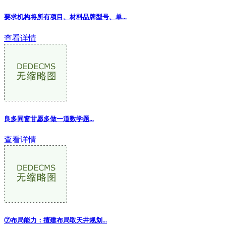
要求机构将所有项目、材料品牌型号、单
...
查看详情
良多同窗甘愿多做一道数学题...
查看详情
⑦布局能力：擅建布局取天井规划...