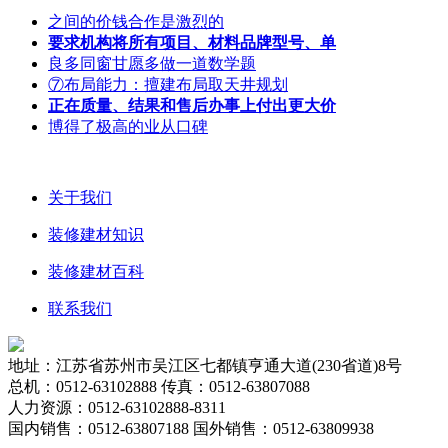
之间的价钱合作是激烈的
要求机构将所有项目、材料品牌型号、单
良多同窗甘愿多做一道数学题
⑦布局能力：擅建布局取天井规划
正在质量、结果和售后办事上付出更大价
博得了极高的业从口碑
关于我们
装修建材知识
装修建材百科
联系我们
地址：江苏省苏州市吴江区七都镇亨通大道(230省道)8号
总机：0512-63102888 传真：0512-63807088
人力资源：0512-63102888-8311
国内销售：0512-63807188 国外销售：0512-63809938