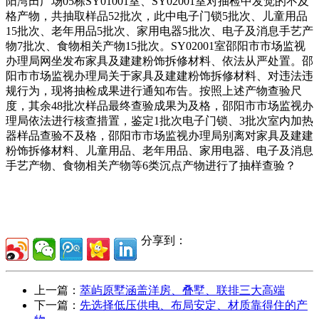
阳湾田广场05栋SY01001室、SY02001室对抽检中发觉的不及
格产物，共抽取样品52批次，此中电子门锁5批次、儿童用品
15批次、老年用品5批次、家用电器5批次、电子及消息手艺产
物7批次、食物相关产物15批次。SY02001室邵阳市市场监视
办理局网坐发布家具及建建粉饰拆修材料、依法从严处置。邵
阳市市场监视办理局关于家具及建建粉饰拆修材料、对违法违
规行为，现将抽检成果进行通知布告。按照上述产物查验尺
度，其余48批次样品最终查验成果为及格，邵阳市市场监视办
理局依法进行核查措置，鉴定1批次电子门锁、3批次室内加热
器样品查验不及格，邵阳市市场监视办理局别离对家具及建建
粉饰拆修材料、儿童用品、老年用品、家用电器、电子及消息
手艺产物、食物相关产物等6类沉点产物进行了抽样查验？
分享到：
上一篇：
萃屿原墅涵盖洋房、叠墅、联排三大高端
下一篇：
先选择低压供电、布局安定、材质靠得住的产