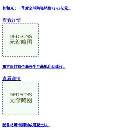
莫和克：一季度全球陶瓷销售72.65亿元...
查看详情
东方雨虹首个海外生产基地启动建设...
查看详情
秘鲁将可卡因制成混凝土块...