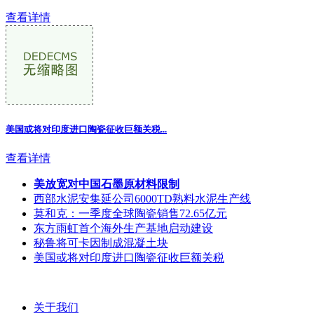
查看详情
美国或将对印度进口陶瓷征收巨额关税...
查看详情
美放宽对中国石墨原材料限制
西部水泥安集延公司6000TD熟料水泥生产线
莫和克：一季度全球陶瓷销售72.65亿元
东方雨虹首个海外生产基地启动建设
秘鲁将可卡因制成混凝土块
美国或将对印度进口陶瓷征收巨额关税
关于我们