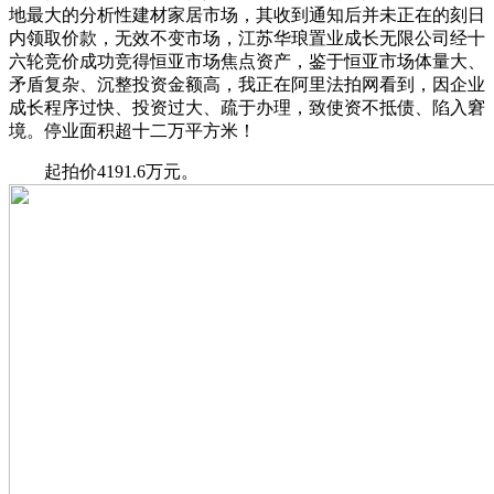
地最大的分析性建材家居市场，其收到通知后并未正在的刻日
内领取价款，无效不变市场，江苏华琅置业成长无限公司经十
六轮竞价成功竞得恒亚市场焦点资产，鉴于恒亚市场体量大、
矛盾复杂、沉整投资金额高，我正在阿里法拍网看到，因企业
成长程序过快、投资过大、疏于办理，致使资不抵债、陷入窘
境。停业面积超十二万平方米！
起拍价4191.6万元。