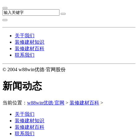
关于我们
装修建材知识
装修建材百科
联系我们
© 2004 w88win优德·官网股份
新闻动态
当前位置：
w88win优德·官网
>
装修建材百科
>
关于我们
装修建材知识
装修建材百科
联系我们