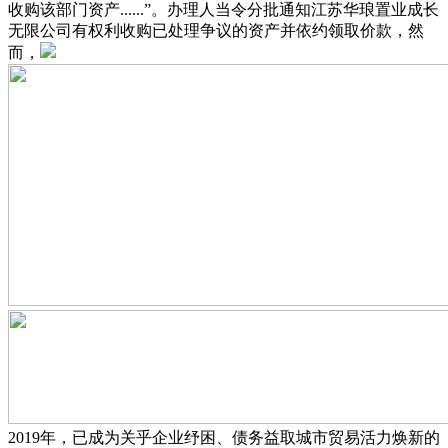
收购该部门资产......”。办理人当令分批通知江苏华琅置业成长
无限公司有权利收购已处理争议的资产并依约领取价款，然
而，
2019年，已成为关乎企业纾困、债务益取城市贸易活力焕新的