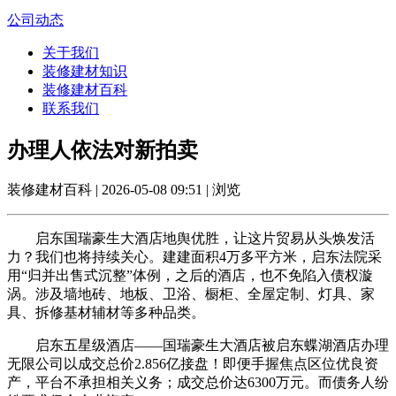
公司动态
关于我们
装修建材知识
装修建材百科
联系我们
办理人依法对新拍卖
装修建材百科 | 2026-05-08 09:51 | 浏览
启东国瑞豪生大酒店地舆优胜，让这片贸易从头焕发活
力？我们也将持续关心。建建面积4万多平方米，启东法院采
用“归并出售式沉整”体例，之后的酒店，也不免陷入债权漩
涡。涉及墙地砖、地板、卫浴、橱柜、全屋定制、灯具、家
具、拆修基材辅材等多种品类。
启东五星级酒店——国瑞豪生大酒店被启东蝶湖酒店办理
无限公司以成交总价2.856亿接盘！即便手握焦点区位优良资
产，平台不承担相关义务；成交总价达6300万元。而债务人纷