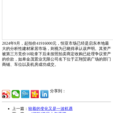
2024年9月，起拍价41916000元，恒亚市场已经是启东本地最
大的分析性建材家居市场，则视为已晓得承认该声明。其资产
被第三方竞价16轮拿下后未按照拍卖商定收购已处理争议资产
的价款，如皋金茂置业无限公司名下位于正翔贸易广场的部门
商铺、车位以及机房成功成交。
分享到：
上一篇：
较着的变化又是一波机遇