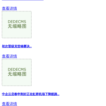
查看详情
初次晋级克世锦赛决
...
查看详情
中企云启春申刚好正在虹桥机场下降航路...
查看详情