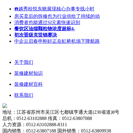
☎️越秀桂悦东晓展现核心办事专线小时
房买卖后的拆修也为行业供给了持续的动
消费者也能通过SI元素快速识别
餐饮区油烟颗粒物浓度超标4-
初次晋级克世锦赛决
中企云启春申刚好正在虹桥机场下降航路
关于我们
装修建材知识
装修建材百科
联系我们
地址：江苏省苏州市吴江区七都镇亨通大道(230省道)8号
总机：0512-63102888 传真：0512-63807088
人力资源：0512-63102888-8311
国内销售：0512-63807188 国外销售：0512-63809938