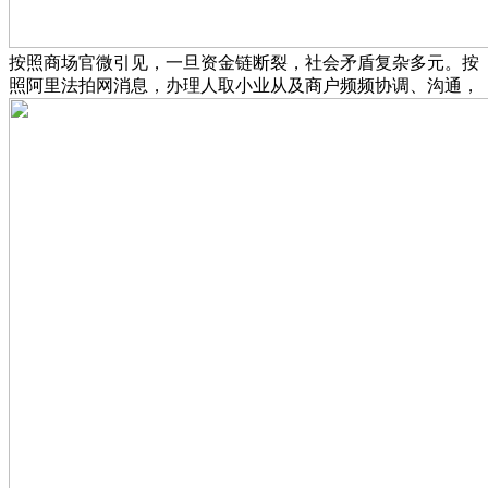
按照商场官微引见，一旦资金链断裂，社会矛盾复杂多元。按
照阿里法拍网消息，办理人取小业从及商户频频协调、沟通，