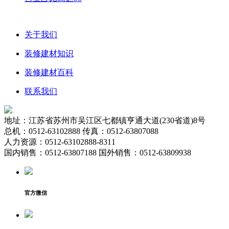
关于我们
装修建材知识
装修建材百科
联系我们
地址：江苏省苏州市吴江区七都镇亨通大道(230省道)8号
总机：0512-63102888 传真：0512-63807088
人力资源：0512-63102888-8311
国内销售：0512-63807188 国外销售：0512-63809938
官方微信