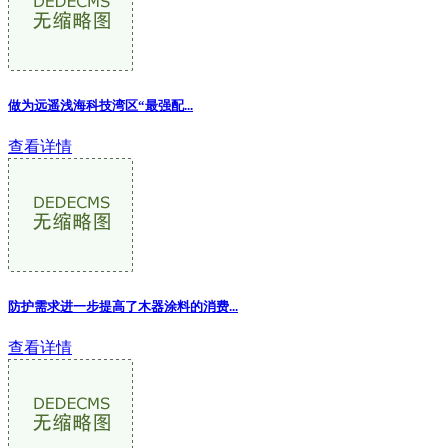
做为远遥浅海科技湾区“最强配...
查看详情
防护需求进一步提高了木器涂料的消费...
查看详情