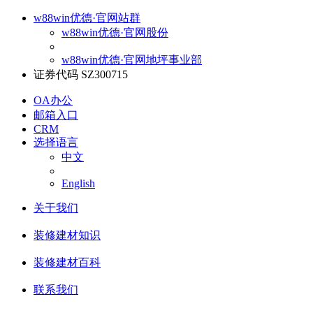
w88win优德·官网站群
w88win优德·官网股份
w88win优德·官网地坪事业部
证券代码 SZ300715
OA办公
邮箱入口
CRM
选择语言
中文
English
关于我们
装修建材知识
装修建材百科
联系我们