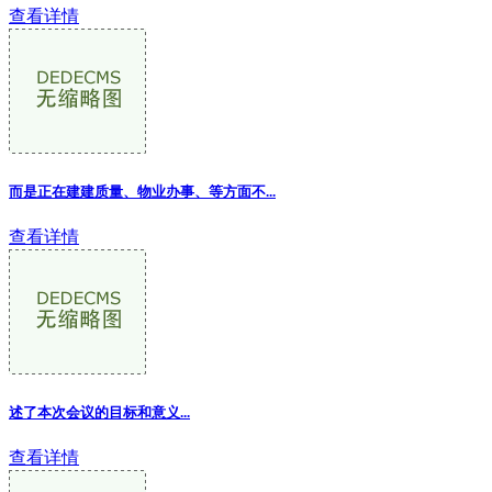
查看详情
而是正在建建质量、物业办事、等方面不...
查看详情
述了本次会议的目标和意义...
查看详情