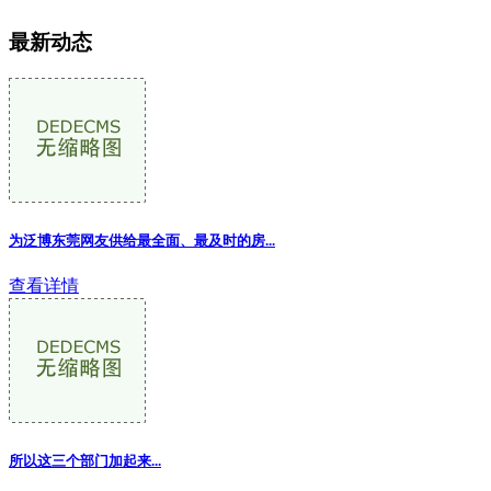
最新动态
为泛博东莞网友供给最全面、最及时的房...
查看详情
所以这三个部门加起来
...