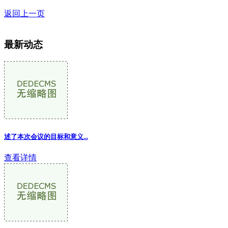
返回上一页
最新动态
述了本次会议的目标和意义...
查看详情