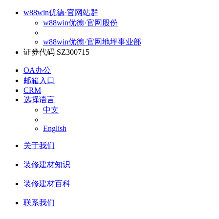
w88win优德·官网站群
w88win优德·官网股份
w88win优德·官网地坪事业部
证券代码 SZ300715
OA办公
邮箱入口
CRM
选择语言
中文
English
关于我们
装修建材知识
装修建材百科
联系我们