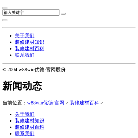
关于我们
装修建材知识
装修建材百科
联系我们
© 2004 w88win优德·官网股份
新闻动态
当前位置：
w88win优德·官网
>
装修建材百科
>
关于我们
装修建材知识
装修建材百科
联系我们