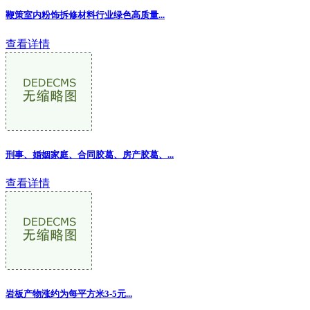
鞭策室内粉饰拆修材料行业绿色高质量
...
查看详情
刑事、婚姻家庭、合同胶葛、房产胶葛、...
查看详情
岩板产物涨约为每平方米3-5元...